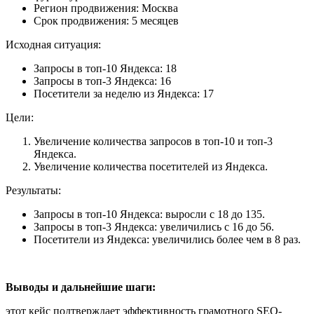
Регион продвижения: Москва
Срок продвижения: 5 месяцев
Исходная ситуация:
Запросы в топ-10 Яндекса: 18
Запросы в топ-3 Яндекса: 16
Посетители за неделю из Яндекса: 17
Цели:
Увеличение количества запросов в топ-10 и топ-3
Яндекса.
Увеличение количества посетителей из Яндекса.
Результаты:
Запросы в топ-10 Яндекса: выросли с 18 до 135.
Запросы в топ-3 Яндекса: увеличились с 16 до 56.
Посетители из Яндекса: увеличились более чем в 8 раз.
Выводы и дальнейшие шаги:
этот кейс подтверждает эффективность грамотного SEO-