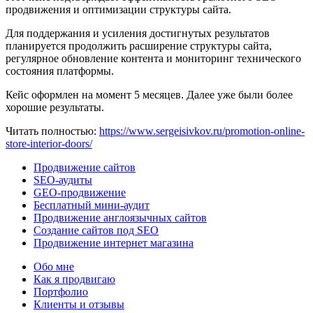
продвижения и оптимизации структуры сайта.
Для поддержания и усиления достигнутых результатов
планируется продолжить расширение структуры сайта,
регулярное обновление контента и мониторинг технического
состояния платформы.
Кейс оформлен на момент 5 месяцев. Далее уже были более
хорошие результаты.
Читать полностью:
https://www.sergeisivkov.ru/promotion-online-
store-interior-doors/
Продвижение сайтов
SEO-аудиты
GEO-продвижение
Бесплатный мини-аудит
Продвижение англоязычных сайтов
Создание сайтов под SEO
Продвижение интернет магазина
Обо мне
Как я продвигаю
Портфолио
Клиенты и отзывы