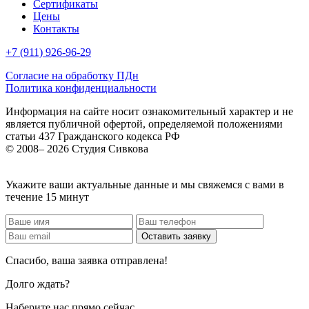
Сертификаты
Цены
Контакты
+7 (911) 926-96-29
Согласие на обработку ПДн
Политика конфиденциальности
Информация на сайте носит ознакомительный характер и не
является публичной офертой, определяемой положениями
статьи 437 Гражданского кодекса РФ
© 2008– 2026 Студия Сивкова
Укажите ваши актуальные данные и мы свяжемся с вами в
течение 15 минут
Спасибо, ваша заявка отправлена!
Долго ждать?
Наберите нас прямо сейчас