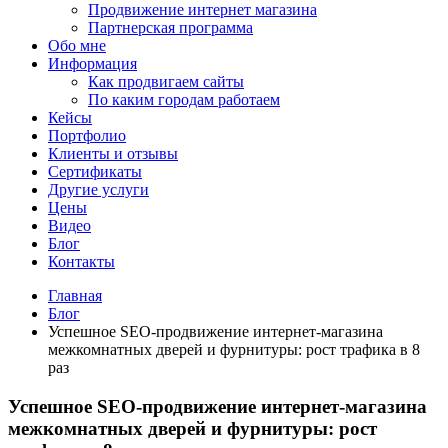
Продвижение интернет магазина
Партнерская программа
Обо мне
Информация
Как продвигаем сайты
По каким городам работаем
Кейсы
Портфолио
Клиенты и отзывы
Сертификаты
Другие услуги
Цены
Видео
Блог
Контакты
Главная
Блог
Успешное SEO-продвижение интернет-магазина
межкомнатных дверей и фурнитуры: рост трафика в 8
раз
Успешное SEO-продвижение интернет-магазина
межкомнатных дверей и фурнитуры: рост