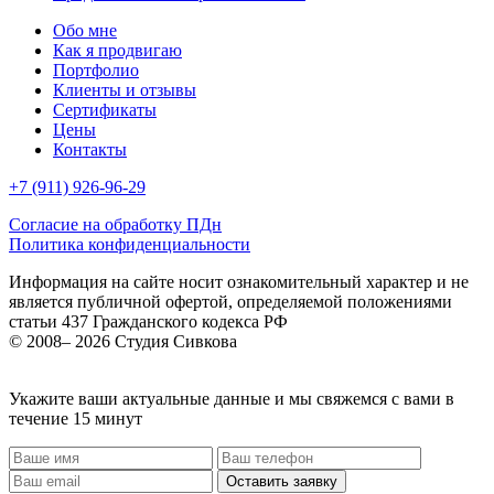
Обо мне
Как я продвигаю
Портфолио
Клиенты и отзывы
Сертификаты
Цены
Контакты
+7 (911) 926-96-29
Согласие на обработку ПДн
Политика конфиденциальности
Информация на сайте носит ознакомительный характер и не
является публичной офертой, определяемой положениями
статьи 437 Гражданского кодекса РФ
© 2008– 2026 Студия Сивкова
Укажите ваши актуальные данные и мы свяжемся с вами в
течение 15 минут