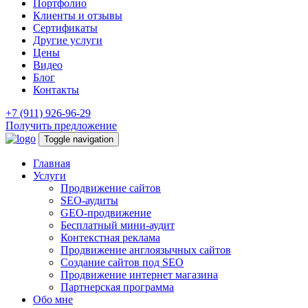
Портфолио
Клиенты и отзывы
Сертификаты
Другие услуги
Цены
Видео
Блог
Контакты
+7 (911) 926-96-29
Получить предложение
Toggle navigation
Главная
Услуги
Продвижение сайтов
SEO-аудиты
GEO-продвижение
Бесплатный мини-аудит
Контекстная реклама
Продвижение англоязычных сайтов
Создание сайтов под SEO
Продвижение интернет магазина
Партнерская программа
Обо мне