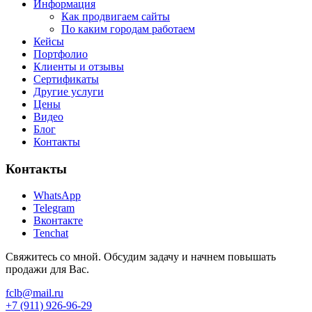
Информация
Как продвигаем сайты
По каким городам работаем
Кейсы
Портфолио
Клиенты и отзывы
Сертификаты
Другие услуги
Цены
Видео
Блог
Контакты
Контакты
WhatsApp
Telegram
Вконтакте
Tenchat
Свяжитесь со мной. Обсудим задачу и начнем повышать
продажи для Вас.
fclb@mail.ru
+7 (911) 926-96-29