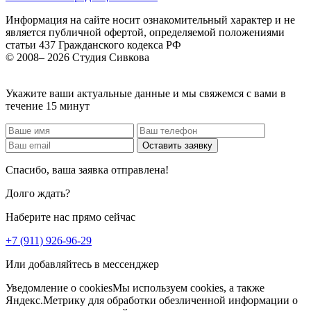
Информация на сайте носит ознакомительный характер и не
является публичной офертой, определяемой положениями
статьи 437 Гражданского кодекса РФ
© 2008– 2026 Студия Сивкова
Укажите ваши актуальные данные и мы свяжемся с вами в
течение 15 минут
Спасибо, ваша заявка отправлена!
Долго ждать?
Наберите нас прямо сейчас
+7 (911) 926-96-29
Или добавляйтесь в мессенджер
Уведомление о cookies
Мы используем cookies, а также
Яндекс.Метрику для обработки обезличенной информации о