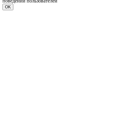
поведении пользователей
OK