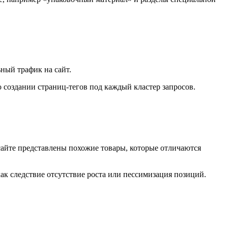
ный трафик на сайт.
создании страниц-тегов под каждый кластер запросов.
айте представлены похожие товары, которые отличаются
ак следствие отсутствие роста или пессимизация позиций.