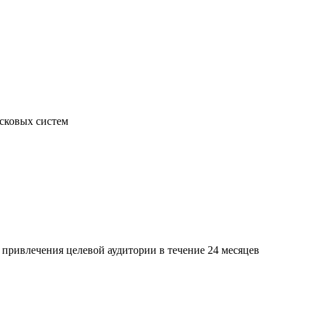
исковых систем
 привлечения целевой аудитории в течение 24 месяцев