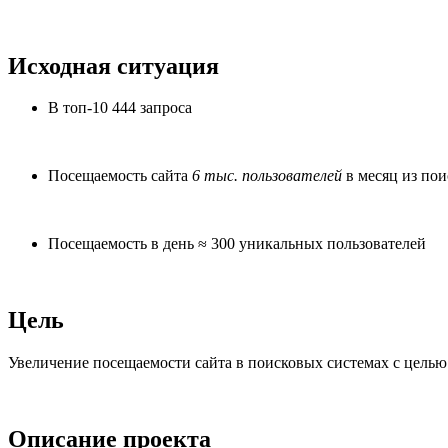
Исходная ситуация
В топ-10
444 запроса
Посещаемость сайта
6 тыс. пользователей
в месяц из по
Посещаемость в день
≈ 300 уникальных пользователей
Цель
Увеличение посещаемости сайта в поисковых системах с целью
Описание проекта