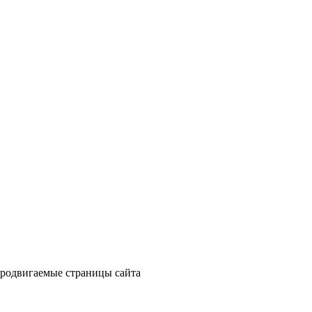
продвигаемые страницы сайта