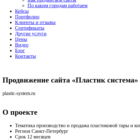
По каким городам работаем
Кейсы
Портфолио
Клиенты и отзывы
Сертификаты
Другие услуги
Цены
Видео
Блог
Контакты
Продвижение сайта
«Пластик система»
plastic-system.ru
О проекте
Тематика
производство и продажа пластиковой тары и 
Регион
Санкт-Петербург
Срок
12 месяцев