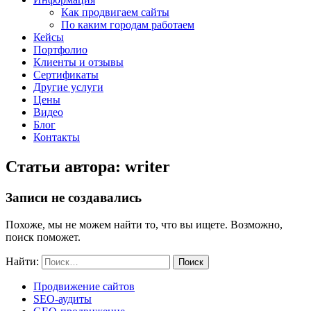
Как продвигаем сайты
По каким городам работаем
Кейсы
Портфолио
Клиенты и отзывы
Сертификаты
Другие услуги
Цены
Видео
Блог
Контакты
Статьи автора: writer
Записи не создавались
Похоже, мы не можем найти то, что вы ищете. Возможно,
поиск поможет.
Найти:
Продвижение сайтов
SEO-аудиты