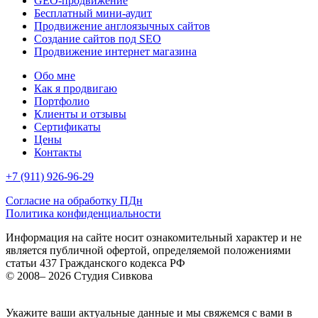
GEO-продвижение
Бесплатный мини-аудит
Продвижение англоязычных сайтов
Создание сайтов под SEO
Продвижение интернет магазина
Обо мне
Как я продвигаю
Портфолио
Клиенты и отзывы
Сертификаты
Цены
Контакты
+7 (911) 926-96-29
Согласие на обработку ПДн
Политика конфиденциальности
Информация на сайте носит ознакомительный характер и не
является публичной офертой, определяемой положениями
статьи 437 Гражданского кодекса РФ
© 2008– 2026 Студия Сивкова
Укажите ваши актуальные данные и мы свяжемся с вами в