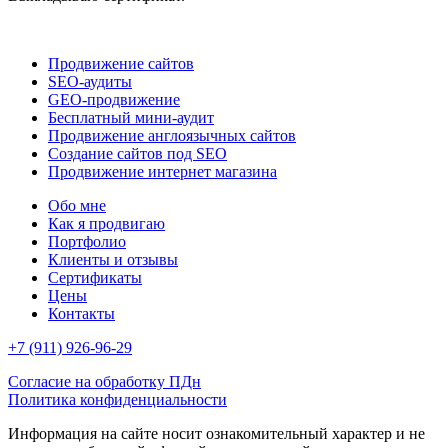
Продвижение сайтов
SEO-аудиты
GEO-продвижение
Бесплатный мини-аудит
Продвижение англоязычных сайтов
Создание сайтов под SEO
Продвижение интернет магазина
Обо мне
Как я продвигаю
Портфолио
Клиенты и отзывы
Сертификаты
Цены
Контакты
+7 (911) 926-96-29
Согласие на обработку ПДн
Политика конфиденциальности
Информация на сайте носит ознакомительный характер и не