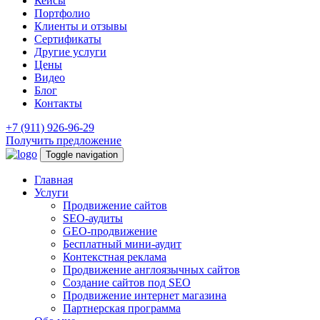
Кейсы
Портфолио
Клиенты и отзывы
Сертификаты
Другие услуги
Цены
Видео
Блог
Контакты
+7 (911) 926-96-29
Получить предложение
Toggle navigation
Главная
Услуги
Продвижение сайтов
SEO-аудиты
GEO-продвижение
Бесплатный мини-аудит
Контекстная реклама
Продвижение англоязычных сайтов
Создание сайтов под SEO
Продвижение интернет магазина
Партнерская программа